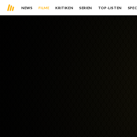
NEWS
FILME
KRITIKEN
SERIEN
TOP-LISTEN
SPEC