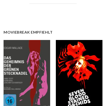
MOVIEBREAK EMPFIEHLT