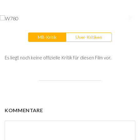
MB-Kritik
User-Kritiken
Es liegt noch keine offizielle Kritik für diesen Film vor.
KOMMENTARE