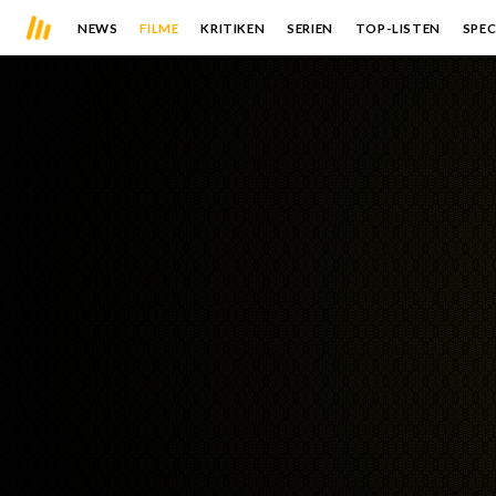
NEWS
FILME
KRITIKEN
SERIEN
TOP-LISTEN
SPEC