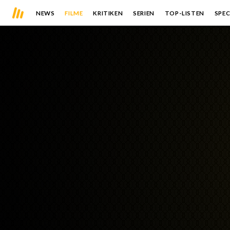
NEWS
FILME
KRITIKEN
SERIEN
TOP-LISTEN
SPEC