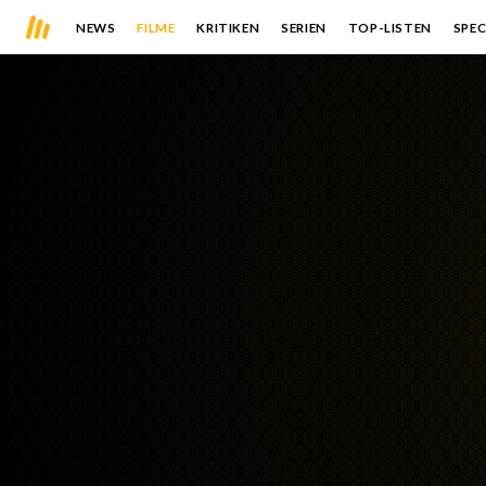
NEWS
FILME
KRITIKEN
SERIEN
TOP-LISTEN
SPEC