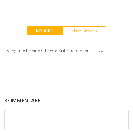
MB-Kritik
User-Kritiken
Es liegt noch keine offizielle Kritik für diesen Film vor.
KOMMENTARE