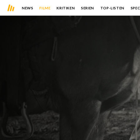
NEWS
FILME
KRITIKEN
SERIEN
TOP-LISTEN
SPEC