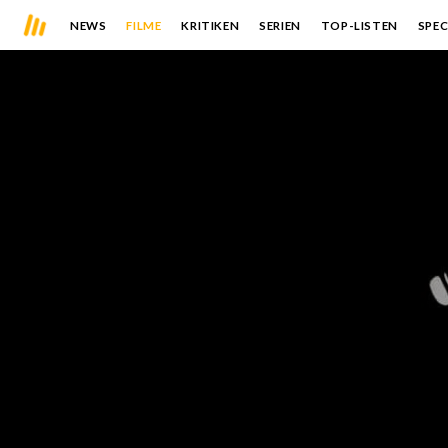
NEWS
FILME
KRITIKEN
SERIEN
TOP-LISTEN
SPEC