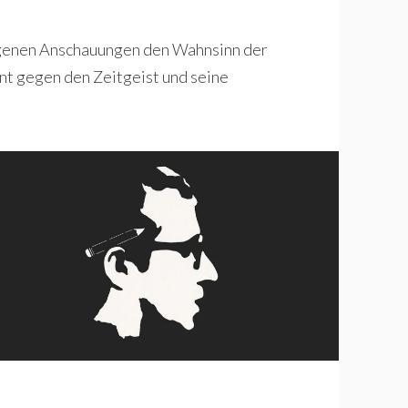
eigenen Anschauungen den Wahnsinn der
nt gegen den Zeitgeist und seine