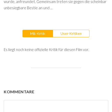
wurde, anfreundet. Gemeinsam treten sie gegen die scheinbar
unbesiegbare Bestie an und ...
MB-Kritik
User-Kritiken
Es liegt noch keine offizielle Kritik für diesen Film vor.
KOMMENTARE