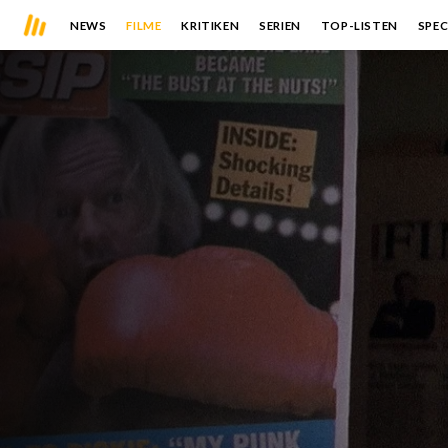
NEWS
FILME
KRITIKEN
SERIEN
TOP-LISTEN
SPEC