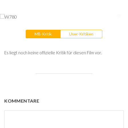
MB-Kritik
User-Kritiken
Es liegt noch keine offizielle Kritik für diesen Film vor.
KOMMENTARE