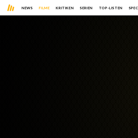
NEWS
FILME
KRITIKEN
SERIEN
TOP-LISTEN
SPEC