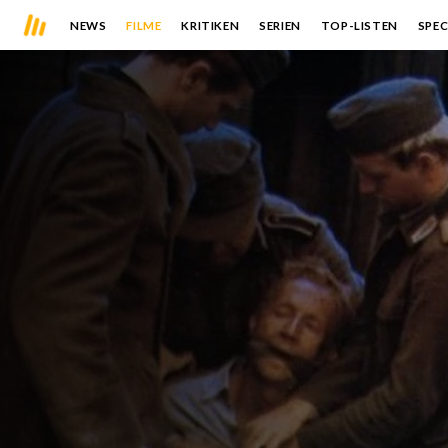
NEWS
FILME
KRITIKEN
SERIEN
TOP-LISTEN
SPEC