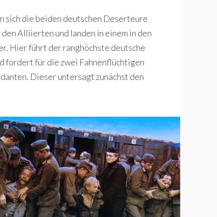
n sich die beiden deutschen Deserteure
den Alliierten und landen in einem in den
. Hier führt der ranghöchste deutsche
d fordert für die zwei Fahnenflüchtigen
danten. Dieser untersagt zunächst den