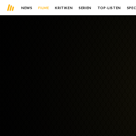
NEWS
FILME
KRITIKEN
SERIEN
TOP-LISTEN
SPEC