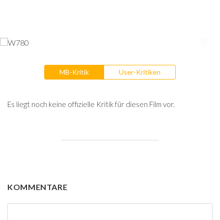
MB-Kritik
User-Kritiken
Es liegt noch keine offizielle Kritik für diesen Film vor.
KOMMENTARE