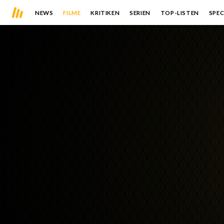
NEWS
FILME
KRITIKEN
SERIEN
TOP-LISTEN
SPEC