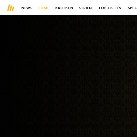
NEWS
FILME
KRITIKEN
SERIEN
TOP-LISTEN
SPEC