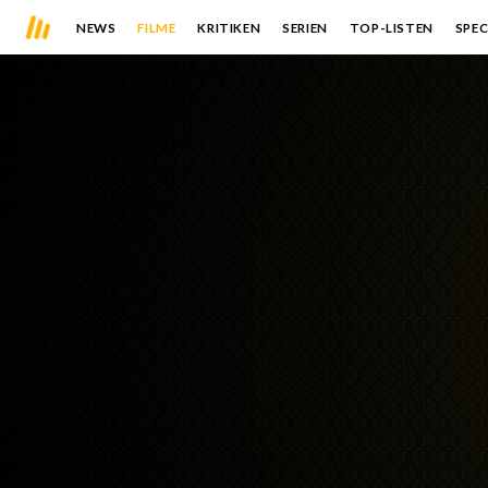
NEWS
FILME
KRITIKEN
SERIEN
TOP-LISTEN
SPEC