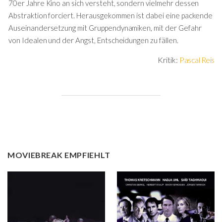
70er Jahre Kino an sich versteht, sondern vielmehr dessen
Abstraktion forciert. Herausgekommen ist dabei eine packende
Auseinandersetzung mit Gruppendynamiken, mit der Gefahr
von Idealen und der Angst, Entscheidungen zu fällen.
Kritik:
Pascal Reis
MOVIEBREAK EMPFIEHLT