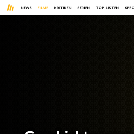
NEWS
FILME
KRITIKEN
SERIEN
TOP-LISTEN
SPEC