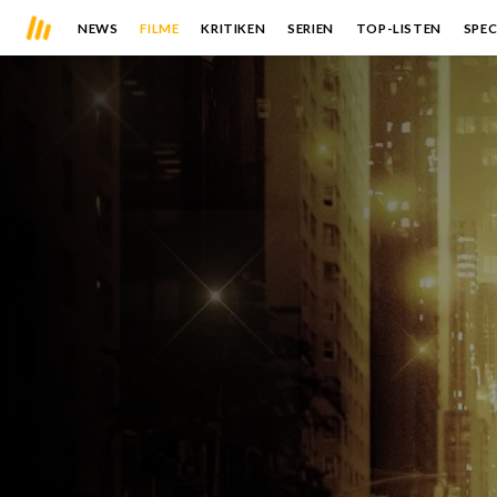
NEWS
FILME
KRITIKEN
SERIEN
TOP-LISTEN
SPEC