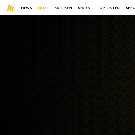
NEWS
FILME
KRITIKEN
SERIEN
TOP-LISTEN
SPEC