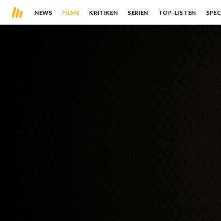
NEWS
FILME
KRITIKEN
SERIEN
TOP-LISTEN
SPEC