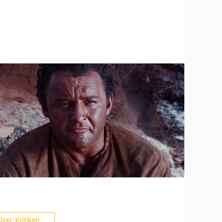
User-Kritiken