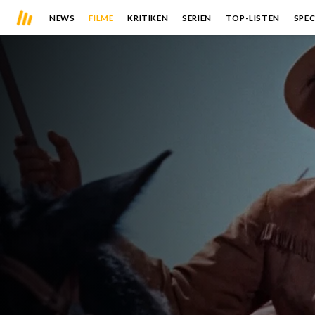
NEWS
FILME
KRITIKEN
SERIEN
TOP-LISTEN
SPEC