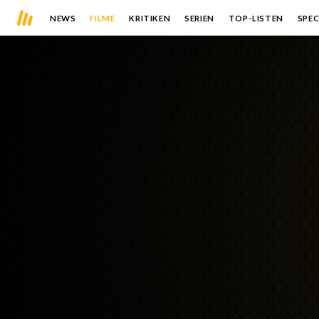
NEWS
FILME
KRITIKEN
SERIEN
TOP-LISTEN
SPEC