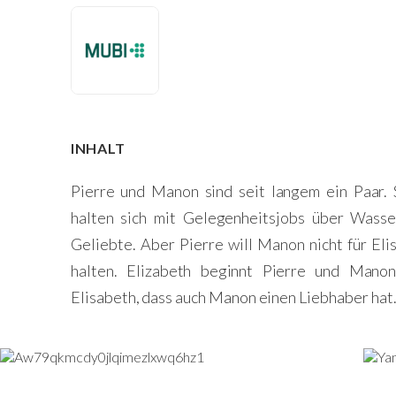
INHALT
Pierre und Manon sind seit langem ein Paar. 
halten sich mit Gelegenheitsjobs über Wasser.
Geliebte. Aber Pierre will Manon nicht für El
halten. Elizabeth beginnt Pierre und Mano
Elisabeth, dass auch Manon einen Liebhaber hat.