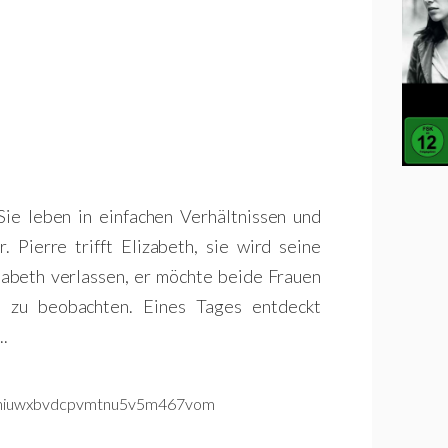
Sie leben in einfachen Verhältnissen und
 Pierre trifft Elizabeth, sie wird seine
isabeth verlassen, er möchte beide Frauen
n zu beobachten. Eines Tages entdeckt
..