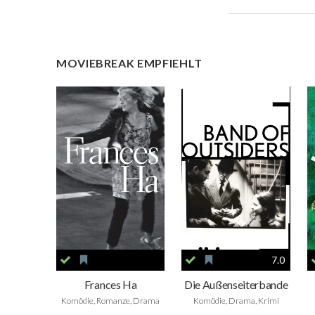
MOVIEBREAK EMPFIEHLT
7.0
Frances Ha
Die Außenseiterbande
Komödie, Romanze, Drama
Komödie, Drama, Krimi