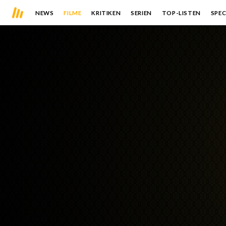
NEWS
FILME
KRITIKEN
SERIEN
TOP-LISTEN
SPEC