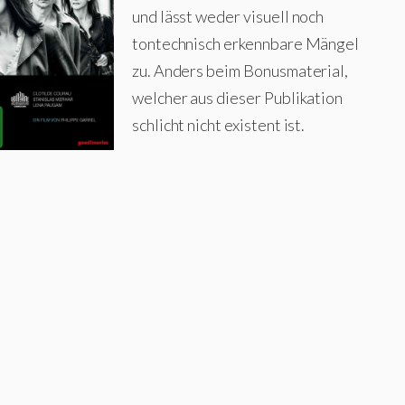
und lässt weder visuell noch
tontechnisch erkennbare Mängel
zu. Anders beim Bonusmaterial,
welcher aus dieser Publikation
schlicht nicht existent ist.