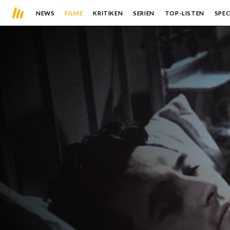
NEWS
FILME
KRITIKEN
SERIEN
TOP-LISTEN
SPEC