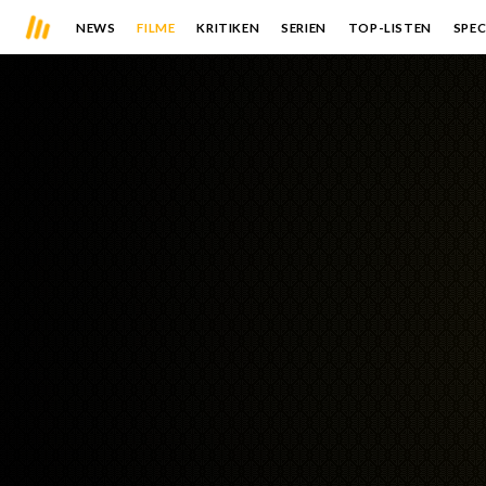
NEWS
FILME
KRITIKEN
SERIEN
TOP-LISTEN
SPEC