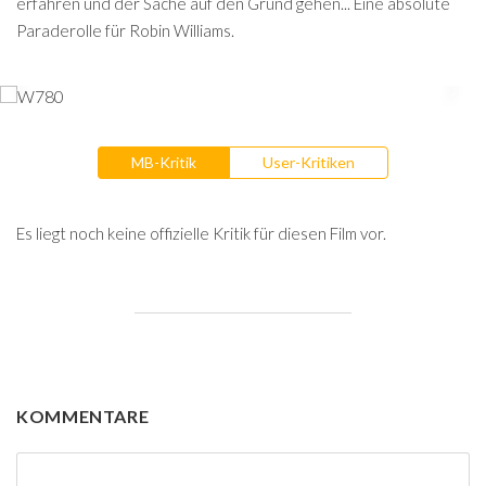
erfahren und der Sache auf den Grund gehen... Eine absolute
Paraderolle für Robin Williams.
MB-Kritik
User-Kritiken
Es liegt noch keine offizielle Kritik für diesen Film vor.
KOMMENTARE