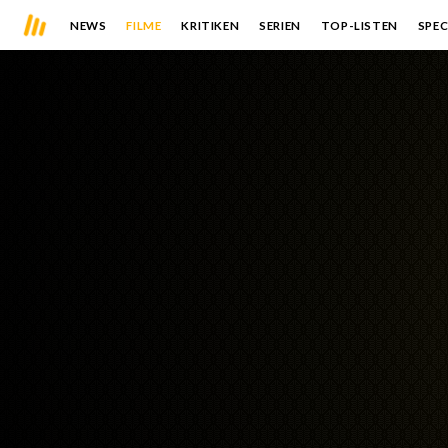
NEWS
FILME
KRITIKEN
SERIEN
TOP-LISTEN
SPEC