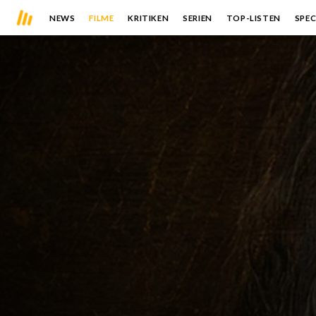
NEWS
FILME
KRITIKEN
SERIEN
TOP-LISTEN
SPEC