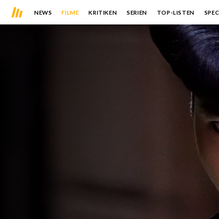
NEWS
FILME
KRITIKEN
SERIEN
TOP-LISTEN
SPEC