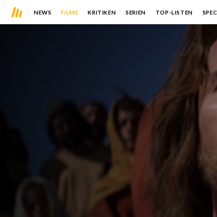
NEWS
FILME
KRITIKEN
SERIEN
TOP-LISTEN
SPEC