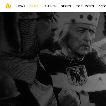
NEWS
FILME
KRITIKEN
SERIEN
TOP-LISTEN
SPEC