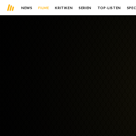
NEWS
FILME
KRITIKEN
SERIEN
TOP-LISTEN
SPEC