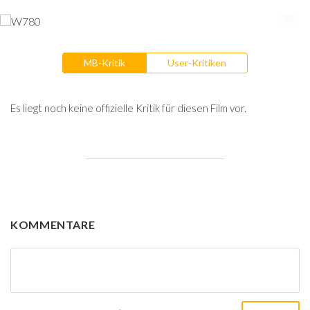
MB-Kritik
User-Kritiken
Es liegt noch keine offizielle Kritik für diesen Film vor.
KOMMENTARE