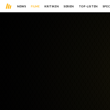
NEWS
FILME
KRITIKEN
SERIEN
TOP-LISTEN
SPEC