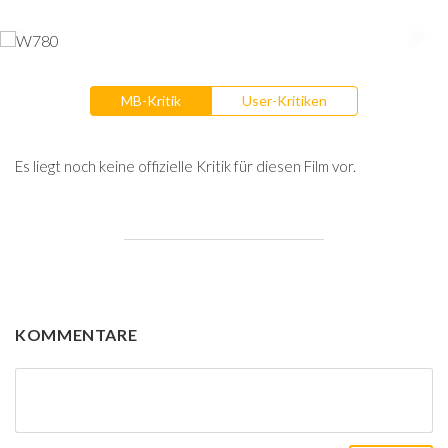
MB-Kritik
User-Kritiken
Es liegt noch keine offizielle Kritik für diesen Film vor.
KOMMENTARE