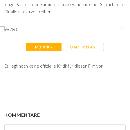
junge Paar mit den Farmern, um die Bande in einer Schlacht ein
für alle mal zu vertreiben.
MB-Kritik
User-Kritiken
Es liegt noch keine offizielle Kritik für diesen Film vor.
KOMMENTARE