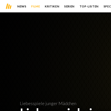
NEWS
FILME
KRITIKEN
SERIEN
TOP-LISTEN
SPEC
Liebesspiele junger Mädchen