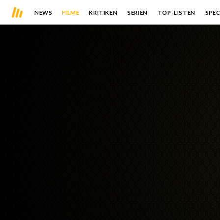
NEWS
FILME
KRITIKEN
SERIEN
TOP-LISTEN
SPEC