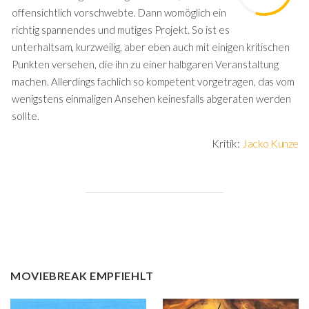
offensichtlich vorschwebte. Dann womöglich ein
richtig spannendes und mutiges Projekt. So ist es
unterhaltsam, kurzweilig, aber eben auch mit einigen kritischen
Punkten versehen, die ihn zu einer halbgaren Veranstaltung
machen. Allerdings fachlich so kompetent vorgetragen, das vom
wenigstens einmaligen Ansehen keinesfalls abgeraten werden
sollte.
Kritik:
Jacko Kunze
MOVIEBREAK EMPFIEHLT