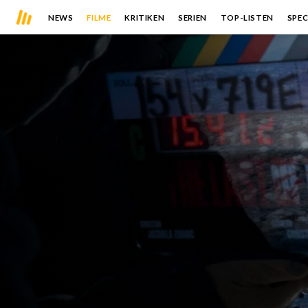
NEWS
FILME
KRITIKEN
SERIEN
TOP-LISTEN
SPEC