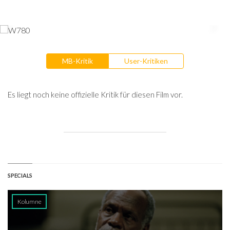
MB-Kritik
User-Kritiken
Es liegt noch keine offizielle Kritik für diesen Film vor.
SPECIALS
Kolumne