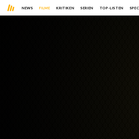
NEWS
FILME
KRITIKEN
SERIEN
TOP-LISTEN
SPEC