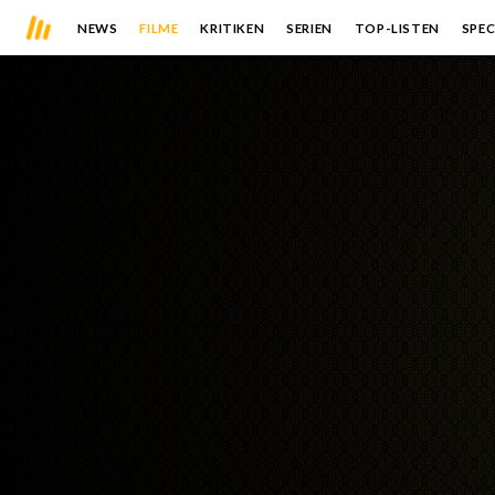
NEWS
FILME
KRITIKEN
SERIEN
TOP-LISTEN
SPEC