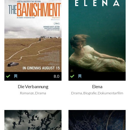
8.0
Die Verbannung
Elena
Romanze, Drama
Drama, Biografie, Dokumentarfilm