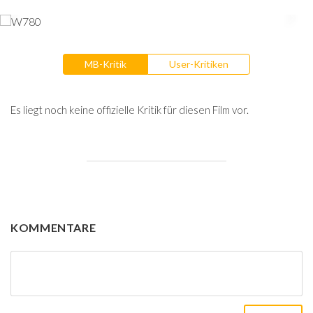
MB-Kritik
User-Kritiken
Es liegt noch keine offizielle Kritik für diesen Film vor.
KOMMENTARE