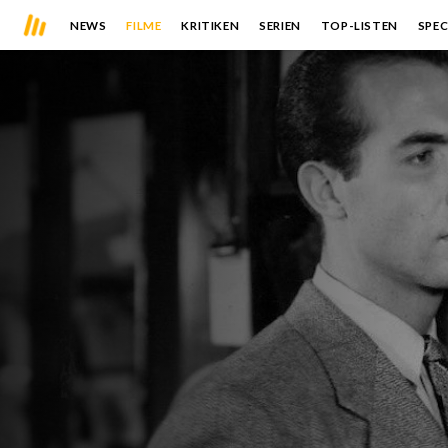
NEWS
FILME
KRITIKEN
SERIEN
TOP-LISTEN
SPEC